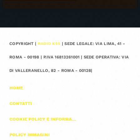
COPYRIGHT |
RADIO K55
| SEDE LEGALE: VIA LIMA, 41 -
ROMA - 00198 | P.IVA 16813261001 | SEDE OPERATIVA: VIA
DI VALLERANELLO, 82 - ROMA - 00128|
HOME
CONTATTI
COOKIE POLICY E INFORMAZIONI SULLA PRIVACY
POLICY IMMAGINI