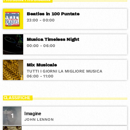
Beatles in 100 Puntate
23:00 - 00:00
Musica Timeless Night
00:00 - 06:00
Mix Musicale
TUTTI I GIORNI LA MIGLIORE MUSICA
06:00 - 11:00
CLASSIFICHE
Imagine
1
JOHN LENNON