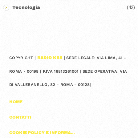
(42)
Tecnologia
COPYRIGHT |
| SEDE LEGALE: VIA LIMA, 41 -
RADIO K55
ROMA - 00198 | P.IVA 16813261001 | SEDE OPERATIVA: VIA
DI VALLERANELLO, 82 - ROMA - 00128|
HOME
CONTATTI
COOKIE POLICY E INFORMAZIONI SULLA PRIVACY