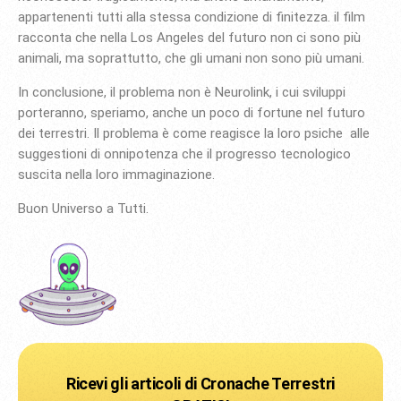
appartenenti tutti alla stessa condizione di finitezza. il film
racconta che nella Los Angeles del futuro non ci sono più
animali, ma soprattutto, che gli umani non sono più umani.
In conclusione, il problema non è Neurolink, i cui sviluppi
porteranno, speriamo, anche un poco di fortune nel futuro
dei terrestri. Il problema è come reagisce la loro psiche alle
suggestioni di onnipotenza che il progresso tecnologico
suscita nella loro immaginazione.
Buon Universo a Tutti.
Ricevi gli articoli di Cronache Terrestri