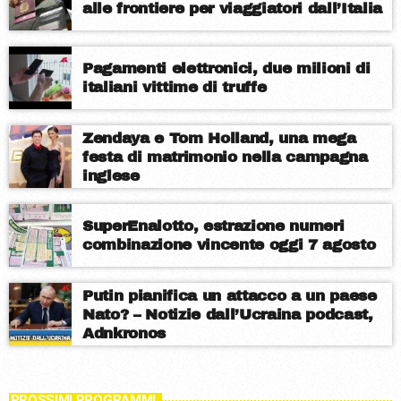
alle frontiere per viaggiatori dall’Italia
Pagamenti elettronici, due milioni di
italiani vittime di truffe
Zendaya e Tom Holland, una mega
festa di matrimonio nella campagna
inglese
SuperEnalotto, estrazione numeri
combinazione vincente oggi 7 agosto
Putin pianifica un attacco a un paese
Nato? – Notizie dall’Ucraina podcast,
Adnkronos
PROSSIMI PROGRAMMI