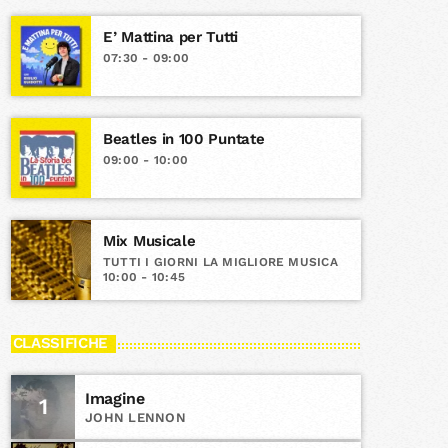
E’ Mattina per Tutti
07:30 - 09:00
Beatles in 100 Puntate
09:00 - 10:00
Mix Musicale
TUTTI I GIORNI LA MIGLIORE MUSICA
10:00 - 10:45
CLASSIFICHE
Imagine
1
JOHN LENNON