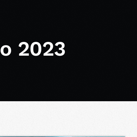
io 2023