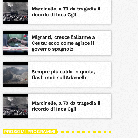
Marcinelle, a 70 da tragedia il
ricordo di Inca Cgil
Migranti, cresce l’allarme a
Ceuta: ecco come agisce il
governo spagnolo
Sempre più caldo in quota,
flash mob sull’Adamello
Marcinelle, a 70 da tragedia il
ricordo di Inca Cgil
PROSSIMI PROGRAMMI