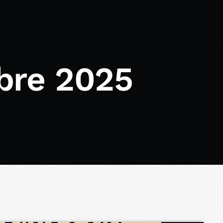
bre 2025