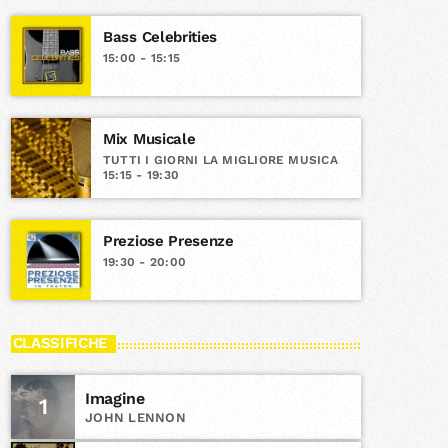
Bass Celebrities
15:00 - 15:15
Mix Musicale
TUTTI I GIORNI LA MIGLIORE MUSICA
15:15 - 19:30
Preziose Presenze
19:30 - 20:00
CLASSIFICHE
Imagine
1
JOHN LENNON