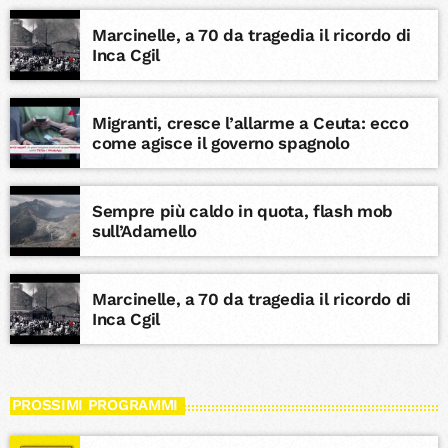
Marcinelle, a 70 da tragedia il ricordo di
Inca Cgil
Migranti, cresce l’allarme a Ceuta: ecco
come agisce il governo spagnolo
Sempre più caldo in quota, flash mob
sull’Adamello
Marcinelle, a 70 da tragedia il ricordo di
Inca Cgil
PROSSIMI PROGRAMMI