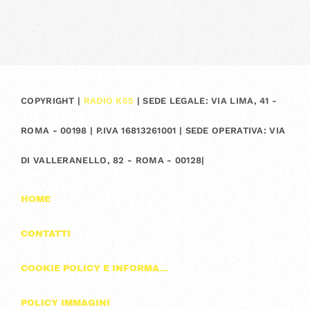
COPYRIGHT |
RADIO K55
| SEDE LEGALE: VIA LIMA, 41 -
ROMA - 00198 | P.IVA 16813261001 | SEDE OPERATIVA: VIA
DI VALLERANELLO, 82 - ROMA - 00128|
HOME
CONTATTI
COOKIE POLICY E INFORMAZIONI SULLA PRIVACY
POLICY IMMAGINI