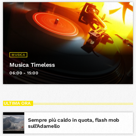
MUSICA
Musica Timeless
06:00 - 15:00
ULTIMA ORA
Sempre più caldo in quota, flash mob
sull’Adamello