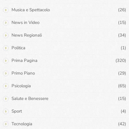
Musica e Spettacolo
(26)
News in Video
(15)
News Regionali
(34)
Politica
(1)
Prima Pagina
(320)
Primo Piano
(29)
Psicologia
(65)
Salute e Benessere
(15)
Sport
(4)
Tecnologia
(42)