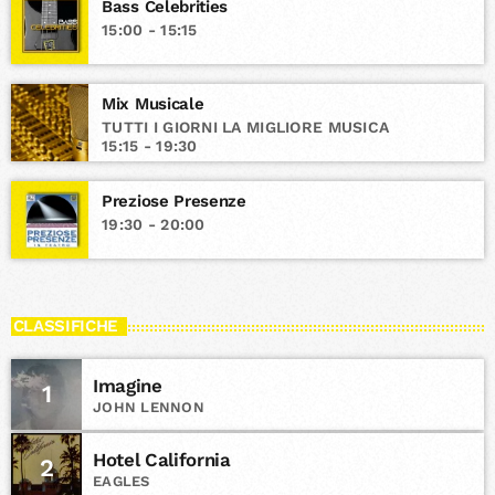
Bass Celebrities
15:00 - 15:15
Mix Musicale
TUTTI I GIORNI LA MIGLIORE MUSICA
15:15 - 19:30
Preziose Presenze
19:30 - 20:00
CLASSIFICHE
Imagine
1
JOHN LENNON
Hotel California
2
EAGLES