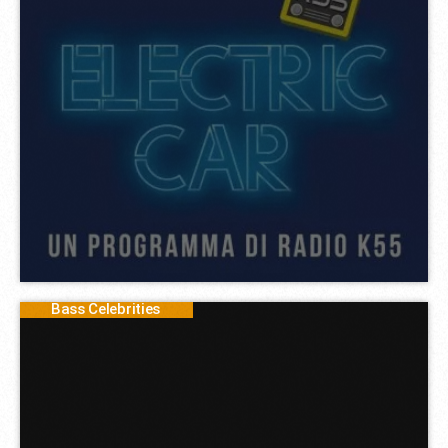
Bass Celebrities