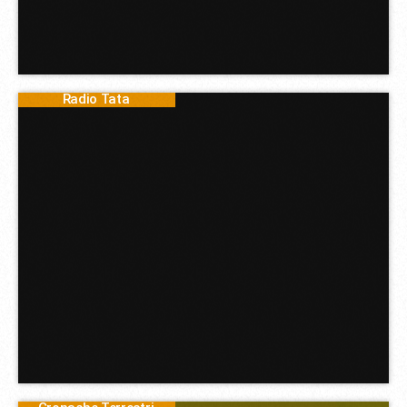
Radio Tata