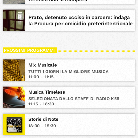
Prato, detenuto ucciso in carcere: indaga
la Procura per omicidio preterintenzionale
PROSSIMI PROGRAMMI
Mix Musicale
TUTTI I GIORNI LA MIGLIORE MUSICA
11:00 - 11:15
Musica Timeless
SELEZIONATA DALLO STAFF DI RADIO K55
11:15 - 18:30
Storie di Note
18:30 - 19:30