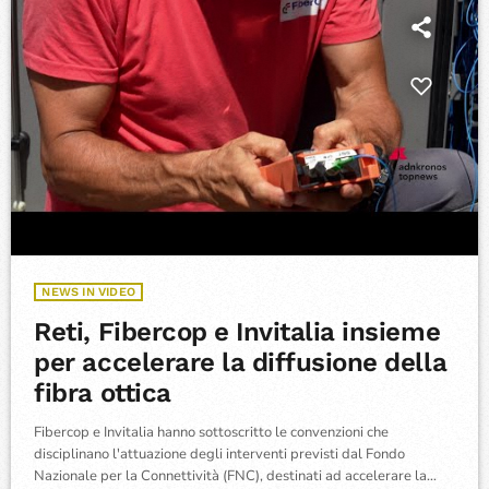
NEWS IN VIDEO
Reti, Fibercop e Invitalia insieme
per accelerare la diffusione della
fibra ottica
Fibercop e Invitalia hanno sottoscritto le convenzioni che
disciplinano l'attuazione degli interventi previsti dal Fondo
Nazionale per la Connettività (FNC), destinati ad accelerare la