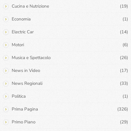
Cucina e Nutrizione
(19)
Economia
(1)
Electric Car
(14)
Motori
(6)
Musica e Spettacolo
(26)
News in Video
(17)
News Regionali
(33)
Politica
(1)
Prima Pagina
(326)
Primo Piano
(29)