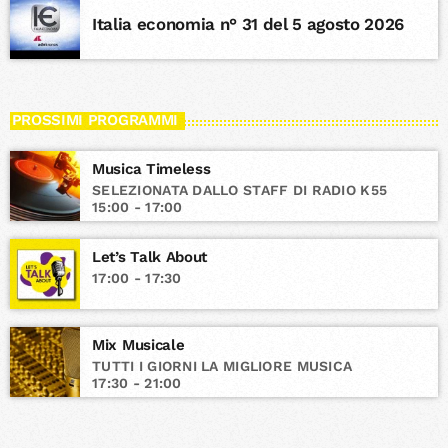
Italia economia n° 31 del 5 agosto 2026
PROSSIMI PROGRAMMI
Musica Timeless
SELEZIONATA DALLO STAFF DI RADIO K55
15:00 - 17:00
Let’s Talk About
17:00 - 17:30
Mix Musicale
TUTTI I GIORNI LA MIGLIORE MUSICA
17:30 - 21:00