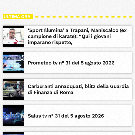
ULTIMA ORA
‘Sport Illumina’ a Trapani, Maniscalco (ex
campione di karate): “Qui i giovani
imparano rispetto,
Prometeo tv n° 31 del 5 agosto 2026
Carburanti annacquati, blitz della Guardia
di Finanza di Roma
Salus tv n° 31 del 5 agosto 2026