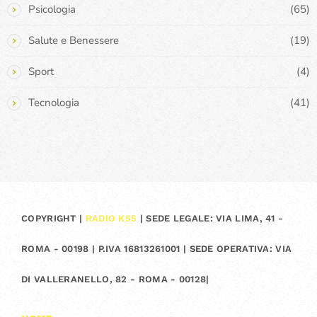
Psicologia
(65)
Salute e Benessere
(19)
Sport
(4)
Tecnologia
(41)
COPYRIGHT |
RADIO K55
| SEDE LEGALE: VIA LIMA, 41 -
ROMA - 00198 | P.IVA 16813261001 | SEDE OPERATIVA: VIA
DI VALLERANELLO, 82 - ROMA - 00128|