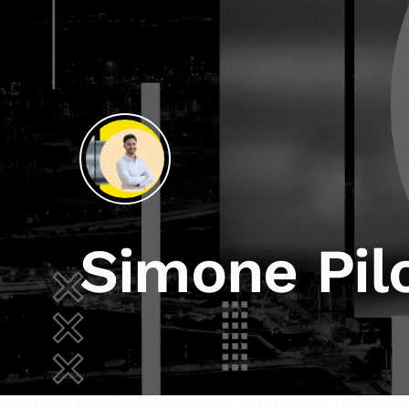
Simone Pil