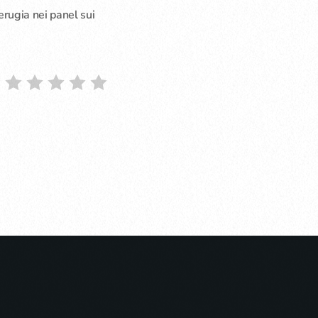
erugia nei panel sui