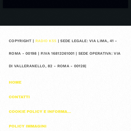
COPYRIGHT |
RADIO K55
| SEDE LEGALE: VIA LIMA, 41 -
ROMA - 00198 | P.IVA 16813261001 | SEDE OPERATIVA: VIA
DI VALLERANELLO, 82 - ROMA - 00128|
HOME
CONTATTI
COOKIE POLICY E INFORMAZIONI SULLA PRIVACY
POLICY IMMAGINI