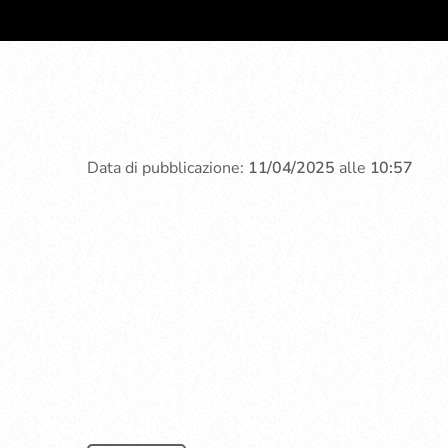
Data di pubblicazione:
11/04/2025
alle
10:57