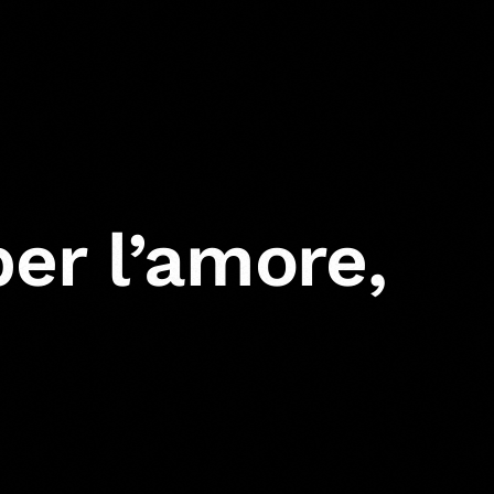
per l’amore,