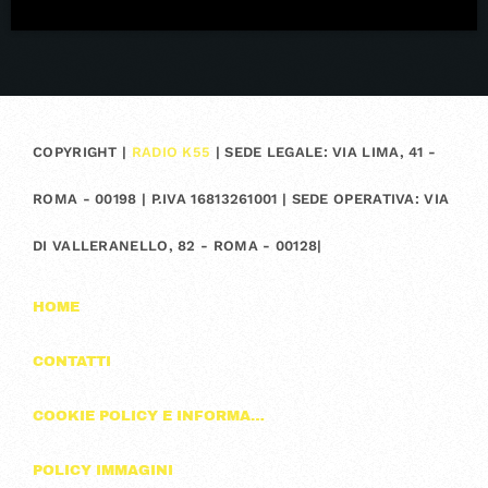
COPYRIGHT |
RADIO K55
| SEDE LEGALE: VIA LIMA, 41 -
ROMA - 00198 | P.IVA 16813261001 | SEDE OPERATIVA: VIA
DI VALLERANELLO, 82 - ROMA - 00128|
HOME
CONTATTI
COOKIE POLICY E INFORMAZIONI SULLA PRIVACY
POLICY IMMAGINI