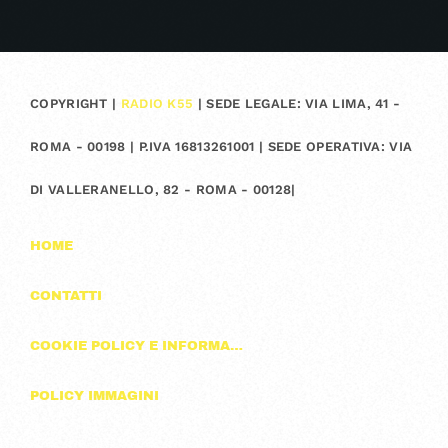
COPYRIGHT |
RADIO K55
| SEDE LEGALE: VIA LIMA, 41 -
ROMA - 00198 | P.IVA 16813261001 | SEDE OPERATIVA: VIA
DI VALLERANELLO, 82 - ROMA - 00128|
HOME
CONTATTI
COOKIE POLICY E INFORMAZIONI SULLA PRIVACY
POLICY IMMAGINI