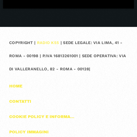
COPYRIGHT |
RADIO K55
| SEDE LEGALE: VIA LIMA, 41 -
ROMA - 00198 | P.IVA 16813261001 | SEDE OPERATIVA: VIA
DI VALLERANELLO, 82 - ROMA - 00128|
HOME
CONTATTI
COOKIE POLICY E INFORMAZIONI SULLA PRIVACY
POLICY IMMAGINI