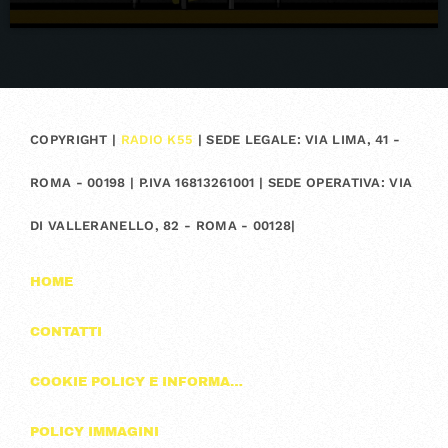
COPYRIGHT |
RADIO K55
| SEDE LEGALE: VIA LIMA, 41 -
ROMA - 00198 | P.IVA 16813261001 | SEDE OPERATIVA: VIA
DI VALLERANELLO, 82 - ROMA - 00128|
HOME
CONTATTI
COOKIE POLICY E INFORMAZIONI SULLA PRIVACY
POLICY IMMAGINI