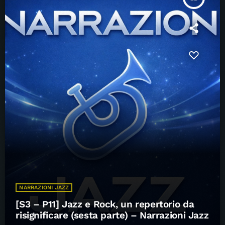
NARRAZIONI JAZZ
[S3 – P11] Jazz e Rock, un repertorio da
risignificare (sesta parte) – Narrazioni Jazz