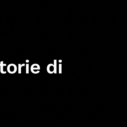
torie di