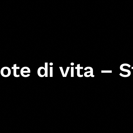
ote di vita – S