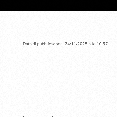
Data di pubblicazione:
24/11/2025
alle
10:57