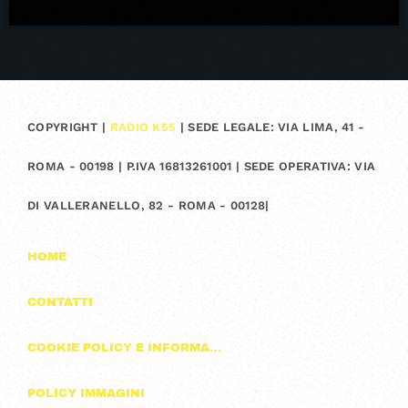
COPYRIGHT |
RADIO K55
| SEDE LEGALE: VIA LIMA, 41 -
ROMA - 00198 | P.IVA 16813261001 | SEDE OPERATIVA: VIA
DI VALLERANELLO, 82 - ROMA - 00128|
HOME
CONTATTI
COOKIE POLICY E INFORMAZIONI SULLA PRIVACY
POLICY IMMAGINI