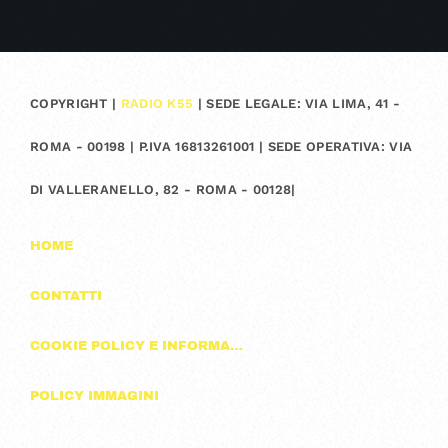
COPYRIGHT |
RADIO K55
| SEDE LEGALE: VIA LIMA, 41 -
ROMA - 00198 | P.IVA 16813261001 | SEDE OPERATIVA: VIA
DI VALLERANELLO, 82 - ROMA - 00128|
HOME
CONTATTI
COOKIE POLICY E INFORMAZIONI SULLA PRIVACY
POLICY IMMAGINI