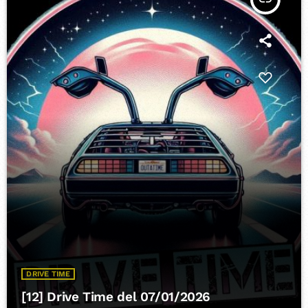
DRIVE TIME
[12] Drive Time del 07/01/2026