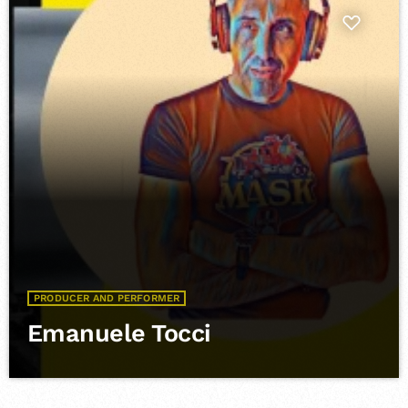
PRODUCER AND PERFORMER
Emanuele Tocci