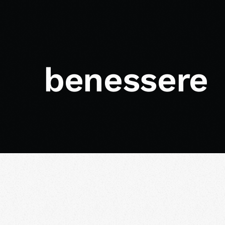
benessere