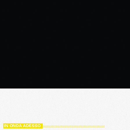
IN ONDA ADESSO