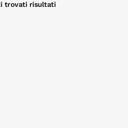
 trovati risultati