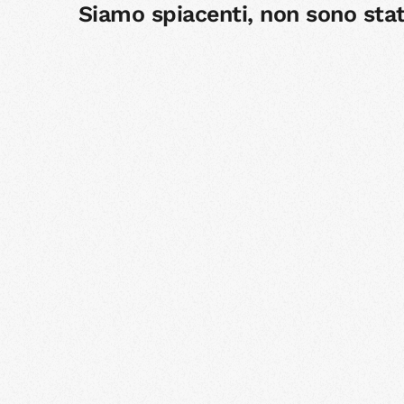
Siamo spiacenti, non sono stati