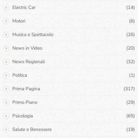
Electric Car
(14)
Motori
(6)
Musica e Spettacolo
(26)
News in Video
(20)
News Regionali
(32)
Politica
(1)
Prima Pagina
(317)
Primo Piano
(29)
Psicologia
(65)
Salute e Benessere
(19)