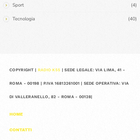
Sport
(4)
Tecnologia
(40)
COPYRIGHT |
RADIO K55
| SEDE LEGALE: VIA LIMA, 41 -
ROMA - 00198 | P.IVA 16813261001 | SEDE OPERATIVA: VIA
DI VALLERANELLO, 82 - ROMA - 00128|
HOME
CONTATTI