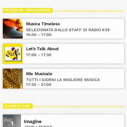
PROSSIMI PROGRAMMI
Musica Timeless
SELEZIONATA DALLO STAFF DI RADIO K55
15:00 - 17:00
Let’s Talk About
17:00 - 17:30
Mix Musicale
TUTTI I GIORNI LA MIGLIORE MUSICA
17:30 - 21:00
CLASSIFICHE
Imagine
1
JOHN LENNON