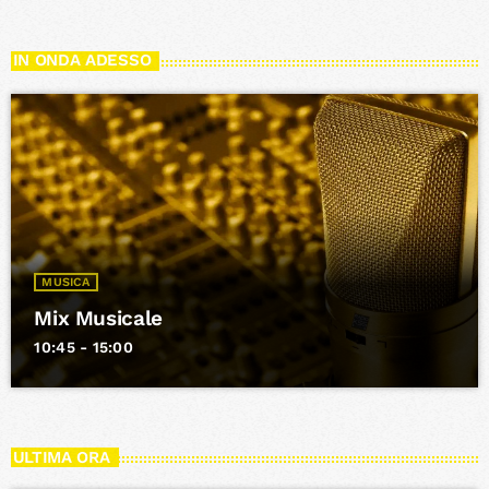
IN ONDA ADESSO
MUSICA
Mix Musicale
10:45 - 15:00
ULTIMA ORA