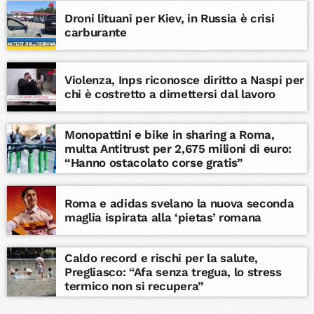
Droni lituani per Kiev, in Russia è crisi
carburante
Violenza, Inps riconosce diritto a Naspi per
chi è costretto a dimettersi dal lavoro
Monopattini e bike in sharing a Roma,
multa Antitrust per 2,675 milioni di euro:
“Hanno ostacolato corse gratis”
Roma e adidas svelano la nuova seconda
maglia ispirata alla ‘pietas’ romana
Caldo record e rischi per la salute,
Pregliasco: “Afa senza tregua, lo stress
termico non si recupera”