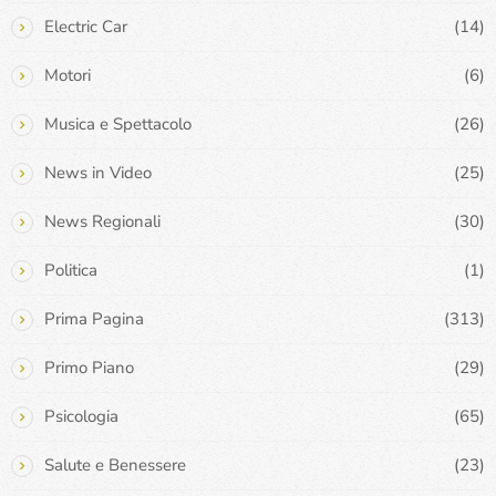
Electric Car
(14)
Motori
(6)
Musica e Spettacolo
(26)
News in Video
(25)
News Regionali
(30)
Politica
(1)
Prima Pagina
(313)
Primo Piano
(29)
Psicologia
(65)
Salute e Benessere
(23)