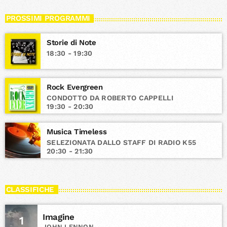
PROSSIMI PROGRAMMI
Storie di Note
18:30 - 19:30
Rock Evergreen
CONDOTTO DA ROBERTO CAPPELLI
19:30 - 20:30
Musica Timeless
SELEZIONATA DALLO STAFF DI RADIO K55
20:30 - 21:30
CLASSIFICHE
Imagine
1
JOHN LENNON