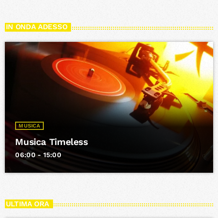
IN ONDA ADESSO
MUSICA
Musica Timeless
06:00 - 15:00
ULTIMA ORA