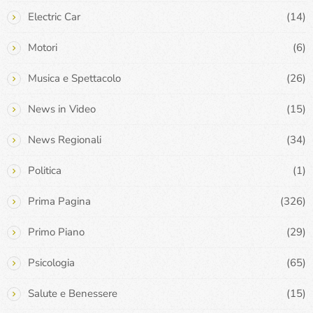
Electric Car
(14)
Motori
(6)
Musica e Spettacolo
(26)
News in Video
(15)
News Regionali
(34)
Politica
(1)
Prima Pagina
(326)
Primo Piano
(29)
Psicologia
(65)
Salute e Benessere
(15)