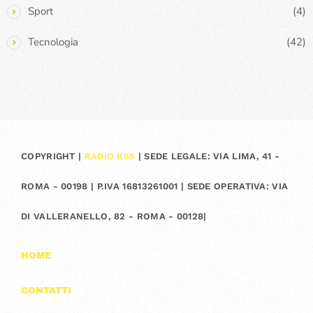
Sport
(4)
Tecnologia
(42)
COPYRIGHT |
RADIO K55
| SEDE LEGALE: VIA LIMA, 41 -
ROMA - 00198 | P.IVA 16813261001 | SEDE OPERATIVA: VIA
DI VALLERANELLO, 82 - ROMA - 00128|
HOME
CONTATTI