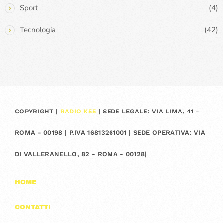
Sport
(4)
Tecnologia
(42)
COPYRIGHT |
RADIO K55
| SEDE LEGALE: VIA LIMA, 41 -
ROMA - 00198 | P.IVA 16813261001 | SEDE OPERATIVA: VIA
DI VALLERANELLO, 82 - ROMA - 00128|
HOME
CONTATTI