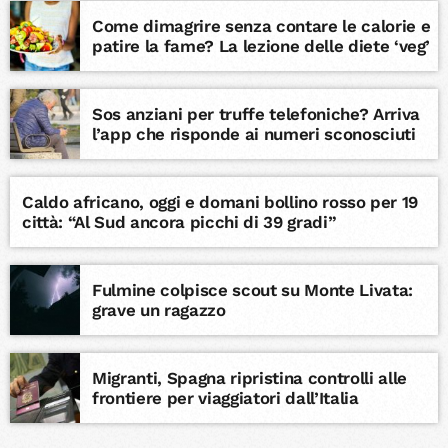
Come dimagrire senza contare le calorie e
patire la fame? La lezione delle diete ‘veg’
Sos anziani per truffe telefoniche? Arriva
l’app che risponde ai numeri sconosciuti
Caldo africano, oggi e domani bollino rosso per 19
città: “Al Sud ancora picchi di 39 gradi”
Fulmine colpisce scout su Monte Livata:
grave un ragazzo
Migranti, Spagna ripristina controlli alle
frontiere per viaggiatori dall’Italia