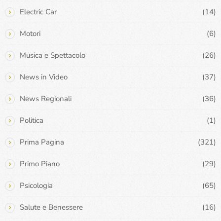
Electric Car
(14)
Motori
(6)
Musica e Spettacolo
(26)
News in Video
(37)
News Regionali
(36)
Politica
(1)
Prima Pagina
(321)
Primo Piano
(29)
Psicologia
(65)
Salute e Benessere
(16)