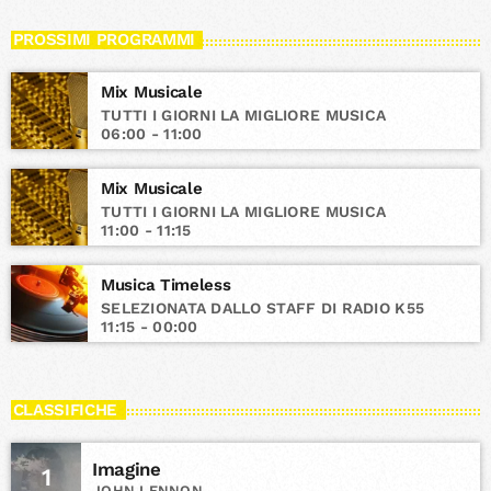
PROSSIMI PROGRAMMI
Mix Musicale
TUTTI I GIORNI LA MIGLIORE MUSICA
06:00 - 11:00
Mix Musicale
TUTTI I GIORNI LA MIGLIORE MUSICA
11:00 - 11:15
Musica Timeless
SELEZIONATA DALLO STAFF DI RADIO K55
11:15 - 00:00
CLASSIFICHE
Imagine
1
JOHN LENNON