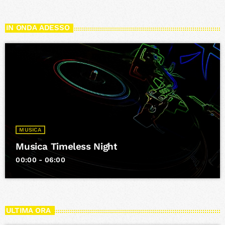
IN ONDA ADESSO
MUSICA
Musica Timeless Night
00:00 - 06:00
ULTIMA ORA