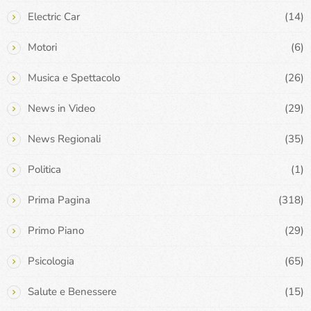
Electric Car
(14)
Motori
(6)
Musica e Spettacolo
(26)
News in Video
(29)
News Regionali
(35)
Politica
(1)
Prima Pagina
(318)
Primo Piano
(29)
Psicologia
(65)
Salute e Benessere
(15)