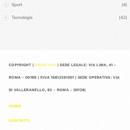
Sport
(4)
Tecnologia
(42)
COPYRIGHT |
RADIO K55
| SEDE LEGALE: VIA LIMA, 41 -
ROMA - 00198 | P.IVA 16813261001 | SEDE OPERATIVA: VIA
DI VALLERANELLO, 82 - ROMA - 00128|
HOME
CONTATTI