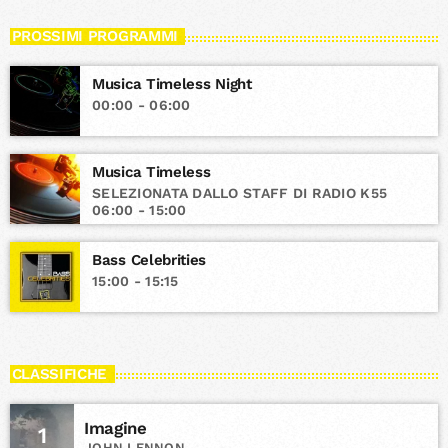
PROSSIMI PROGRAMMI
Musica Timeless Night
00:00 - 06:00
Musica Timeless
SELEZIONATA DALLO STAFF DI RADIO K55
06:00 - 15:00
Bass Celebrities
15:00 - 15:15
CLASSIFICHE
Imagine
1
JOHN LENNON