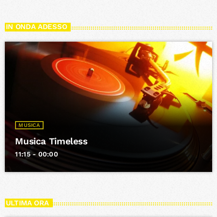
IN ONDA ADESSO
MUSICA
Musica Timeless
11:15 - 00:00
ULTIMA ORA