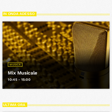
IN ONDA ADESSO
MUSICA
Mix Musicale
10:45 - 15:00
ULTIMA ORA