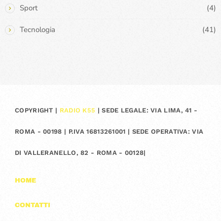
Sport
(4)
Tecnologia
(41)
COPYRIGHT |
RADIO K55
| SEDE LEGALE: VIA LIMA, 41 -
ROMA - 00198 | P.IVA 16813261001 | SEDE OPERATIVA: VIA
DI VALLERANELLO, 82 - ROMA - 00128|
HOME
CONTATTI