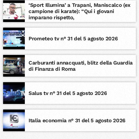
‘Sport Illumina’ a Trapani, Maniscalco (ex
campione di karate): “Qui i giovani
imparano rispetto,
Prometeo tv n° 31 del 5 agosto 2026
Carburanti annacquati, blitz della Guardia
di Finanza di Roma
Salus tv n° 31 del 5 agosto 2026
Italia economia n° 31 del 5 agosto 2026