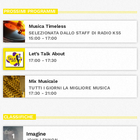
PROSSIMI PROGRAMMI
Musica Timeless
SELEZIONATA DALLO STAFF DI RADIO K55
15:00 - 17:00
Let’s Talk About
17:00 - 17:30
Mix Musicale
TUTTI I GIORNI LA MIGLIORE MUSICA
17:30 - 21:00
CLASSIFICHE
Imagine
1
JOHN LENNON