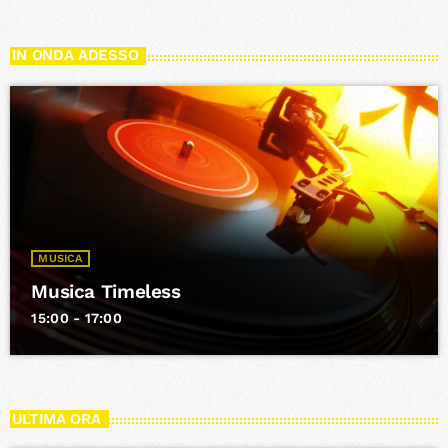
IN ONDA ADESSO
MUSICA
Musica Timeless
15:00 - 17:00
ULTIMA ORA