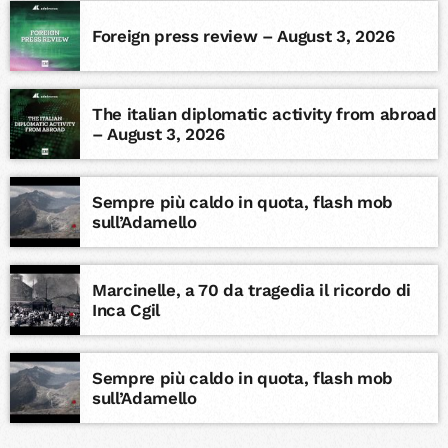
Foreign press review – August 3, 2026
The italian diplomatic activity from abroad
– August 3, 2026
Sempre più caldo in quota, flash mob
sull’Adamello
Marcinelle, a 70 da tragedia il ricordo di
Inca Cgil
Sempre più caldo in quota, flash mob
sull’Adamello