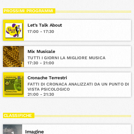
PROSSIMI PROGRAMMI
Let’s Talk About
17:00 - 17:30
Mix Musicale
TUTTI I GIORNI LA MIGLIORE MUSICA
17:30 - 21:00
Cronache Terrestri
FATTI DI CRONACA ANALIZZATI DA UN PUNTO DI
VISTA PSICOLOGICO
21:00 - 21:30
CLASSIFICHE
Imagine
1