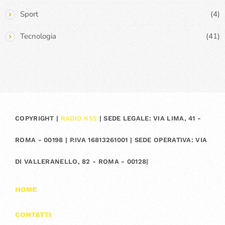
Sport
(4)
Tecnologia
(41)
COPYRIGHT |
RADIO K55
| SEDE LEGALE: VIA LIMA, 41 -
ROMA - 00198 | P.IVA 16813261001 | SEDE OPERATIVA: VIA
DI VALLERANELLO, 82 - ROMA - 00128|
HOME
CONTATTI