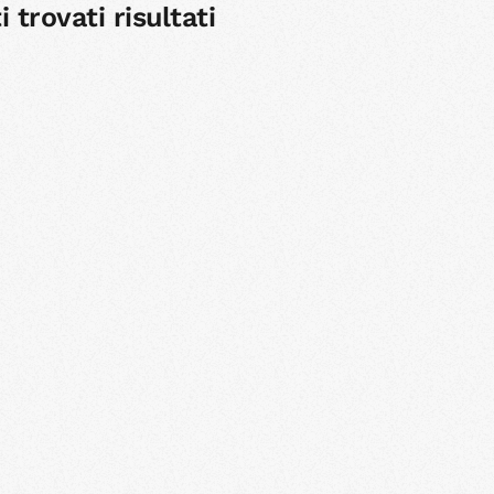
 trovati risultati