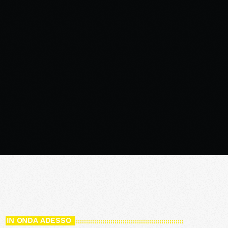
IN ONDA ADESSO