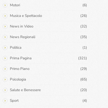
Motori
(6)
Musica e Spettacolo
(26)
News in Video
(32)
News Regionali
(35)
Politica
(1)
Prima Pagina
(321)
Primo Piano
(29)
Psicologia
(65)
Salute e Benessere
(20)
Sport
(4)