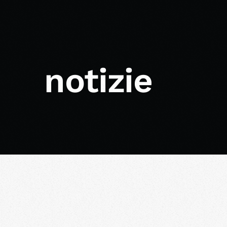
notizie