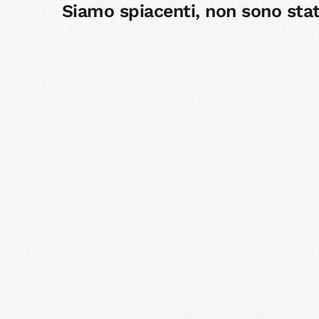
Siamo spiacenti, non sono stati