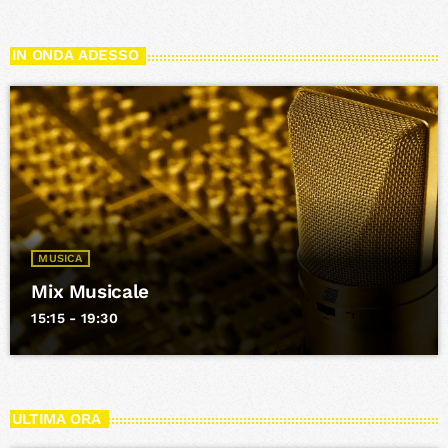
IN ONDA ADESSO
MUSICA
Mix Musicale
15:15 - 19:30
ULTIMA ORA