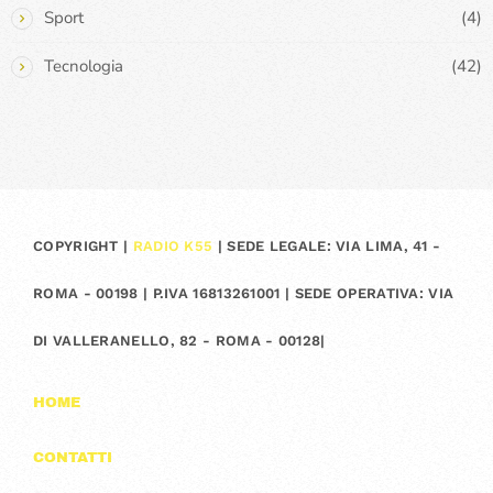
Sport
(4)
Tecnologia
(42)
COPYRIGHT |
RADIO K55
| SEDE LEGALE: VIA LIMA, 41 -
ROMA - 00198 | P.IVA 16813261001 | SEDE OPERATIVA: VIA
DI VALLERANELLO, 82 - ROMA - 00128|
HOME
CONTATTI