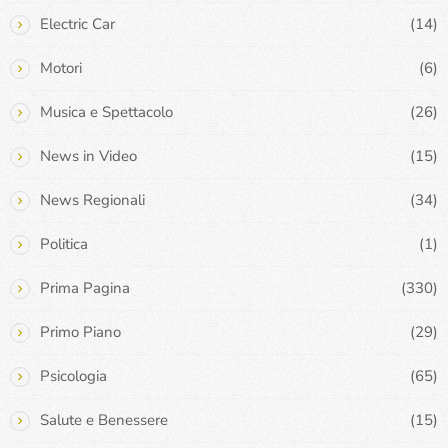
Electric Car
(14)
Motori
(6)
Musica e Spettacolo
(26)
News in Video
(15)
News Regionali
(34)
Politica
(1)
Prima Pagina
(330)
Primo Piano
(29)
Psicologia
(65)
Salute e Benessere
(15)