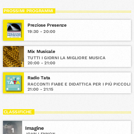
PROSSIMI PROGRAMMI
Preziose Presenze
19:30 - 20:00
Mix Musicale
TUTTI I GIORNI LA MIGLIORE MUSICA
20:00 - 21:00
Radio Tata
RACCONTI FIABE E DIDATTICA PER I PIÙ PICCOLI
21:00 - 21:15
CLASSIFICHE
Imagine
1
JOHN LENNON