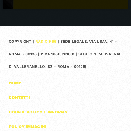
COPYRIGHT |
RADIO K55
| SEDE LEGALE: VIA LIMA, 41 -
ROMA - 00198 | P.IVA 16813261001 | SEDE OPERATIVA: VIA
DI VALLERANELLO, 82 - ROMA - 00128|
HOME
CONTATTI
COOKIE POLICY E INFORMAZIONI SULLA PRIVACY
POLICY IMMAGINI