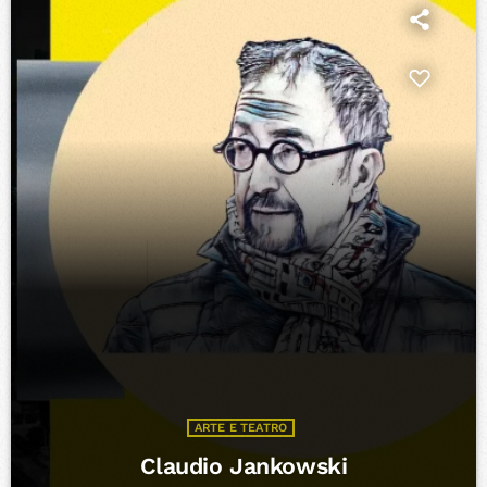
ARTE E TEATRO
Claudio Jankowski