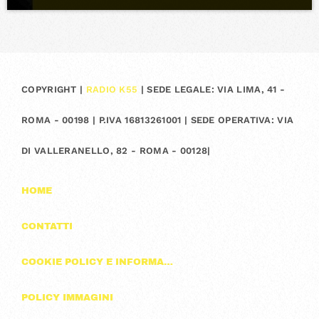
COPYRIGHT |
RADIO K55
| SEDE LEGALE: VIA LIMA, 41 -
ROMA - 00198 | P.IVA 16813261001 | SEDE OPERATIVA: VIA
DI VALLERANELLO, 82 - ROMA - 00128|
HOME
CONTATTI
COOKIE POLICY E INFORMAZIONI SULLA PRIVACY
POLICY IMMAGINI