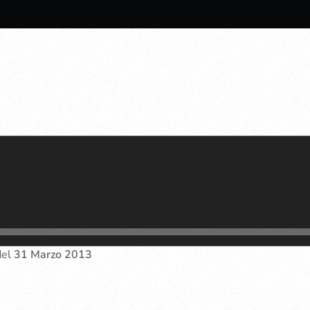
del
31 Marzo 2013