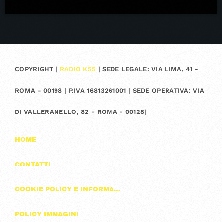
COPYRIGHT |
RADIO K55
| SEDE LEGALE: VIA LIMA, 41 -
ROMA - 00198 | P.IVA 16813261001 | SEDE OPERATIVA: VIA
DI VALLERANELLO, 82 - ROMA - 00128|
HOME
CONTATTI
COOKIE POLICY E INFORMAZIONI SULLA PRIVACY
POLICY IMMAGINI