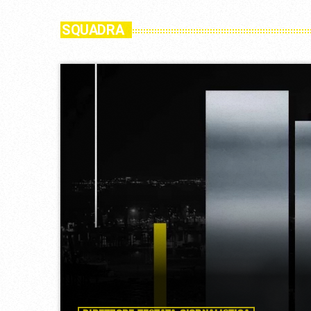
SQUADRA