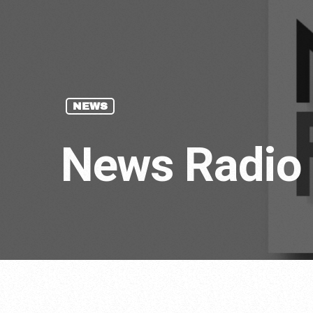
NEWS
News Radio 