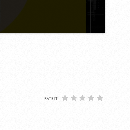
RATE IT