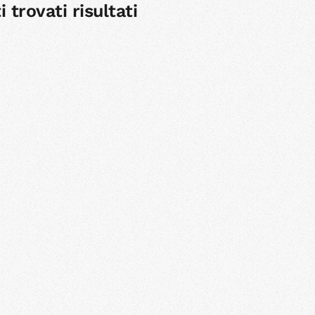
 trovati risultati