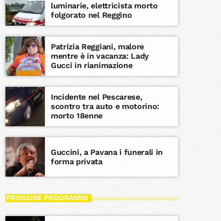
luminarie, elettricista morto
folgorato nel Reggino
Patrizia Reggiani, malore
mentre è in vacanza: Lady
Gucci in rianimazione
Incidente nel Pescarese,
scontro tra auto e motorino:
morto 18enne
Guccini, a Pavana i funerali in
forma privata
PROSSIMI PROGRAMMI