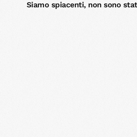
Siamo spiacenti, non sono stati