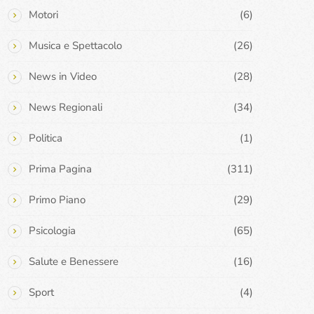
Motori
(6)
Musica e Spettacolo
(26)
News in Video
(28)
News Regionali
(34)
Politica
(1)
Prima Pagina
(311)
Primo Piano
(29)
Psicologia
(65)
Salute e Benessere
(16)
Sport
(4)