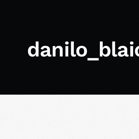
danilo_blai