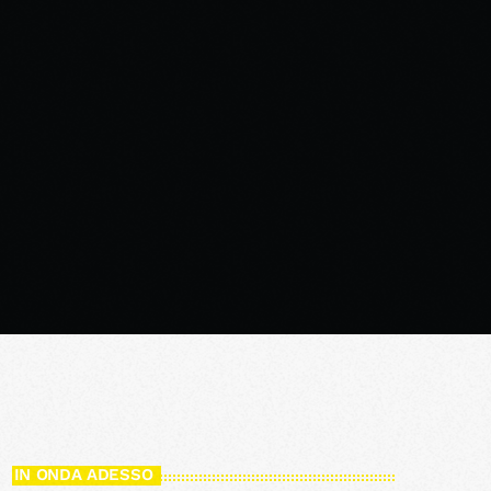
IN ONDA ADESSO