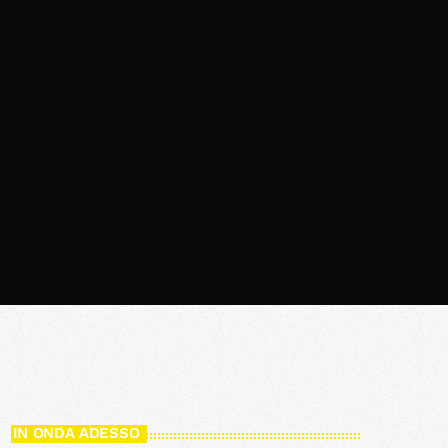
IN ONDA ADESSO