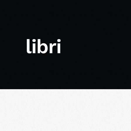
libri