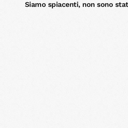
Siamo spiacenti, non sono stati