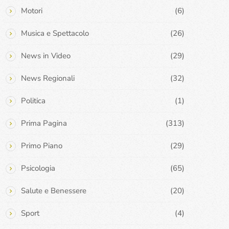
Motori
(6)
Musica e Spettacolo
(26)
News in Video
(29)
News Regionali
(32)
Politica
(1)
Prima Pagina
(313)
Primo Piano
(29)
Psicologia
(65)
Salute e Benessere
(20)
Sport
(4)