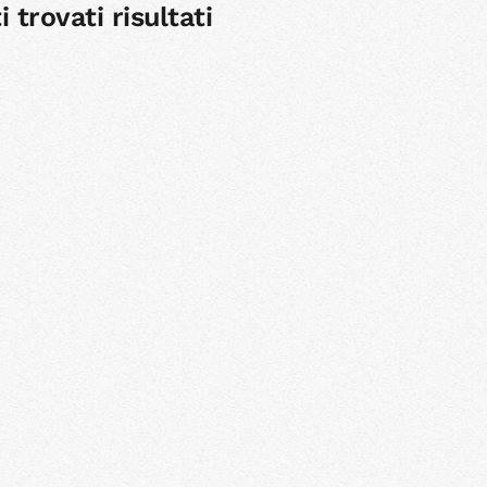
 trovati risultati