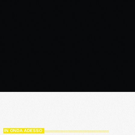
IN ONDA ADESSO