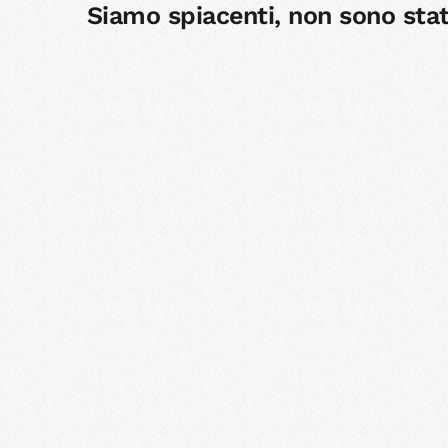
Siamo spiacenti, non sono stati