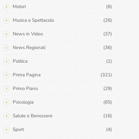
Motori
(6)
Musica e Spettacolo
(26)
News in Video
(37)
News Regionali
(36)
Politica
(1)
Prima Pagina
(321)
Primo Piano
(29)
Psicologia
(65)
Salute e Benessere
(16)
Sport
(4)