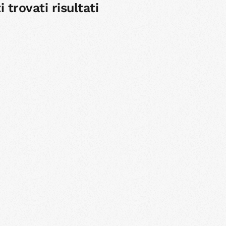
 trovati risultati