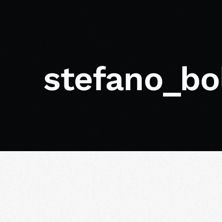
stefano_bol