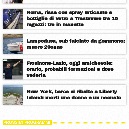
Roma, rissa con spray urticante e
bottiglie di vetro a Trastevere tra 15
ragazzi: tre in manette
Lampedusa, sub falciato da gommone:
muore 29enne
Frosinone-Lazio, oggi amichevole:
orario, probabili formazioni e dove
vederla
New York, barca si ribalta a Liberty
Island: morti una donna e un neonato
PROSSIMI PROGRAMMI