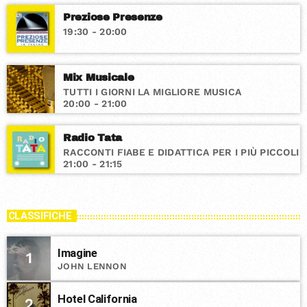
Preziose Presenze
19:30 - 20:00
Mix Musicale
TUTTI I GIORNI LA MIGLIORE MUSICA
20:00 - 21:00
Radio Tata
RACCONTI FIABE E DIDATTICA PER I PIÙ PICCOLI
21:00 - 21:15
CLASSIFICHE
Imagine
1
JOHN LENNON
Hotel California
2