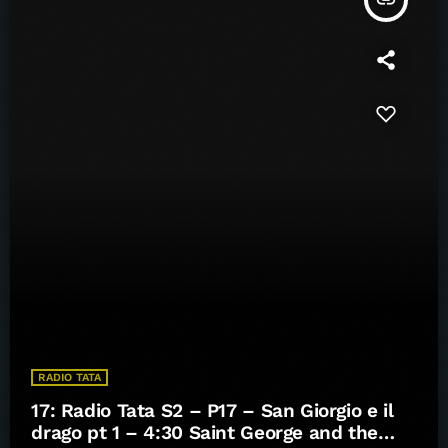
RADIO TATA
17: Radio Tata S2 – P17 – San Giorgio e il
drago pt 1 – 4:30 Saint George and the