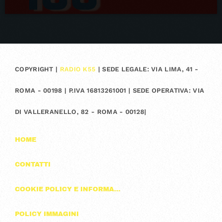
COPYRIGHT |
RADIO K55
| SEDE LEGALE: VIA LIMA, 41 -
ROMA - 00198 | P.IVA 16813261001 | SEDE OPERATIVA: VIA
DI VALLERANELLO, 82 - ROMA - 00128|
HOME
CONTATTI
COOKIE POLICY E INFORMAZIONI SULLA PRIVACY
POLICY IMMAGINI